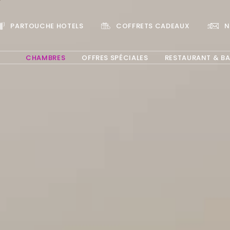
PARTOUCHE HOTELS
COFFRETS CADEAUX
N
CHAMBRES
OFFRES SPÉCIALES
RESTAURANT & B